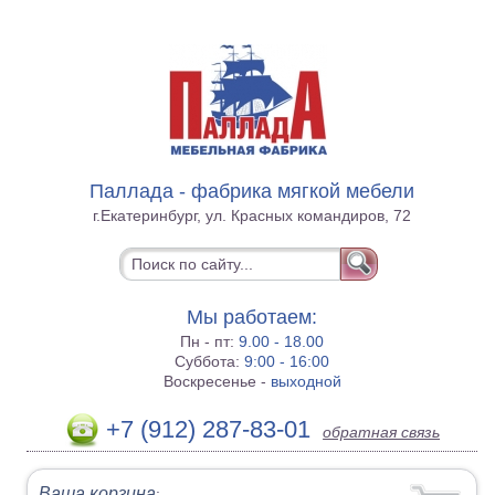
Паллада - фабрика мягкой мебели
г.Екатеринбург, ул. Красных командиров, 72
Мы работаем:
Пн - пт:
9.00 - 18.00
Суббота:
9:00 - 16:00
Воскресенье -
выходной
+7 (912) 287-83-01
обратная связь
Ваша корзина
: