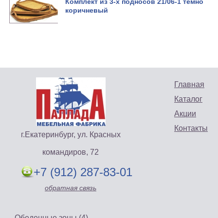
Комплект из 3-х подносов 21/06-1 темно
коричневый
Главная
Каталог
Акции
Контакты
г.Екатеринбург, ул. Красных
командиров, 72
+7 (912) 287-83-01
обратная связь
Обеденные зоны (4)