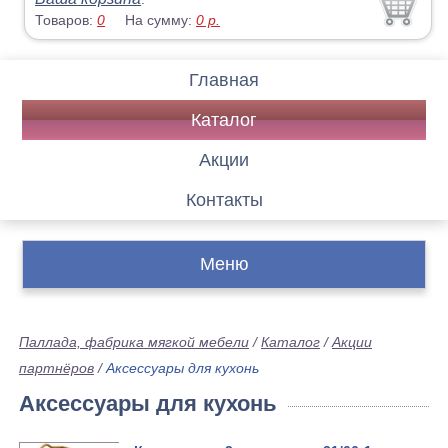
Товаров:
0
На сумму:
0
р.
Главная
Каталог
Акции
Контакты
Меню
Паллада, фабрика мягкой мебели
/
Каталог
/
Акции
партнёров
/
Аксессуары для кухонь
Аксессуары для кухонь